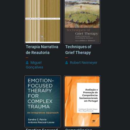
Terapia Narrativa
Techniques of
de Reautoria
Grief Therapy
–
–
Miguel
Robert Neimeyer
Gonçalves