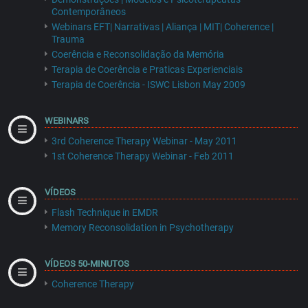
Contemporâneos
Webinars EFT| Narrativas | Aliança | MIT| Coherence |
Trauma
Coerência e Reconsolidação da Memória
Terapia de Coerência e Praticas Experienciais
Terapia de Coerência - ISWC Lisbon May 2009
WEBINARS
3rd Coherence Therapy Webinar - May 2011
1st Coherence Therapy Webinar - Feb 2011
VÍDEOS
Flash Technique in EMDR
Memory Reconsolidation in Psychotherapy
VÍDEOS 50-MINUTOS
Coherence Therapy