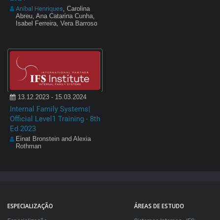
Aníbal Henriques
, Carolina
Abreu, Ana Catarina Cunha,
Isabel Ferreira, Vera Barroso
13.12.2023 - 15.03.2024
Internal Family Systems|
Official Level1 Training - 8th
Ed 2023
Einat Bronstein and Alexia
Rothman
ESPECIALIZAÇÃO
ÁREAS DE ESTUDO