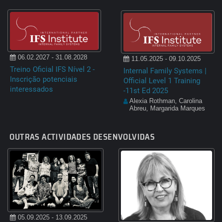
06.02.2027 - 31.08.2028
11.05.2025 - 09.10.2025
Treino Oficial IFS Nível 2 -
Internal Family Systems |
Inscrição potenciais
Official Level 1 Training
interessados
-11st Ed 2025
Alexia Rothman, Carolina
Abreu, Margarida Marques
OUTRAS ACTIVIDADES DESENVOLVIDAS
05.09.2025 - 13.09.2025