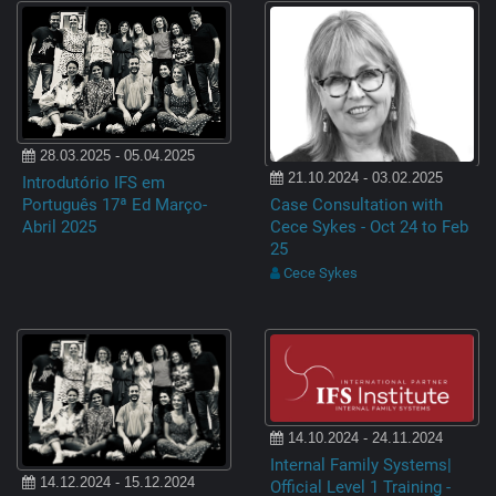
28.03.2025 - 05.04.2025
21.10.2024 - 03.02.2025
Introdutório IFS em
Português 17ª Ed Março-
Case Consultation with
Abril 2025
Cece Sykes - Oct 24 to Feb
25
Cece Sykes
14.10.2024 - 24.11.2024
Internal Family Systems|
14.12.2024 - 15.12.2024
Official Level 1 Training -