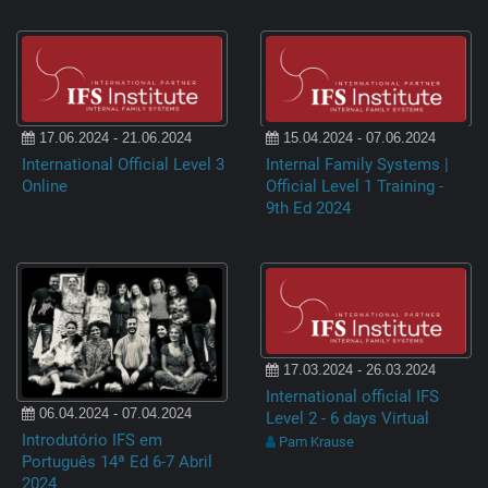
17.06.2024 - 21.06.2024
15.04.2024 - 07.06.2024
International Official Level 3
Internal Family Systems |
Online
Official Level 1 Training -
9th Ed 2024
17.03.2024 - 26.03.2024
International official IFS
06.04.2024 - 07.04.2024
Level 2 - 6 days Virtual
Introdutório IFS em
Pam Krause
Português 14ª Ed 6-7 Abril
2024