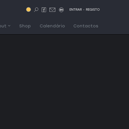
.
ENTRAR
REGISTO
out
Shop
Calendário
Contactos