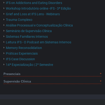
IFS on Addictions and Eating Disorders
Workshop Introdutório online -IFS - 3ª Edição
Grief and Loss at IFS Lens - Webinars
Trauma Complexo
Análise Processual e Conceptualização Clínica
Seminário de Supervisão Clínica
Sistemas Familiares Internos
Leitura IFS - O Podcast em Sistemas Internos
Memory Reconsolidation
Práticas Experienciais
IFS Case Discussion
14ª Especialização | 2º Semestre
Presenciais
Supervisão Clínica