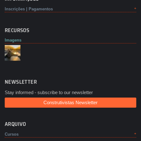
Inscrições | Pagamentos
RECURSOS
Imagens
NEWSLETTER
Stay informed - subscribe to our newsletter
Construtivistas Newsletter
ARQUIVO
Cursos