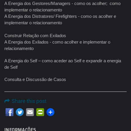
A Energia dos Gestores/Managers - como os acolher; como
implementar o relacionamento
A Energia dos Distratores/ Firefighters - como os acolher e
implementar o relacionamento
Construir Relação com Exilados
A Energia dos Exilados - como acolher e implementar o
relacionamento
A Energia do Self – como aceder ao Self e expandir a energia
de Self
Consulta e Discussão de Casos
Share this post
Email
PrintFriendly
INFORMAÇÕES