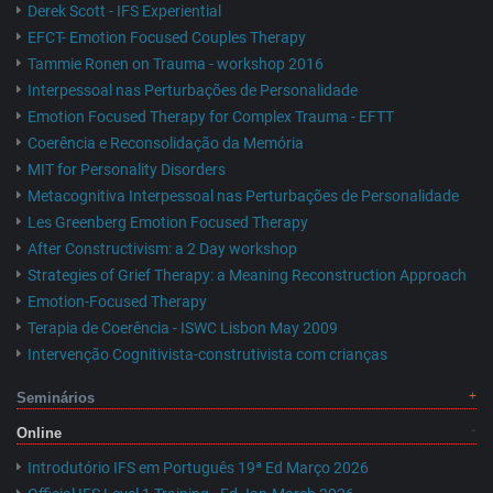
Derek Scott - IFS Experiential
EFCT- Emotion Focused Couples Therapy
Tammie Ronen on Trauma - workshop 2016
Interpessoal nas Perturbações de Personalidade
Emotion Focused Therapy for Complex Trauma - EFTT
Coerência e Reconsolidação da Memória
MIT for Personality Disorders
Metacognitiva Interpessoal nas Perturbações de Personalidade
Les Greenberg Emotion Focused Therapy
After Constructivism: a 2 Day workshop
Strategies of Grief Therapy: a Meaning Reconstruction Approach
Emotion-Focused Therapy
Terapia de Coerência - ISWC Lisbon May 2009
Intervenção Cognitivista-construtivista com crianças
Seminários
Online
Introdutório IFS em Português 19ª Ed Março 2026