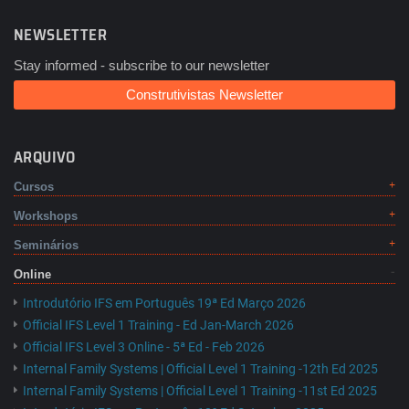
NEWSLETTER
Stay informed - subscribe to our newsletter
Construtivistas Newsletter
ARQUIVO
Cursos
Workshops
Seminários
Online
Introdutório IFS em Português 19ª Ed Março 2026
Official IFS Level 1 Training - Ed Jan-March 2026
Official IFS Level 3 Online - 5ª Ed - Feb 2026
Internal Family Systems | Official Level 1 Training -12th Ed 2025
Internal Family Systems | Official Level 1 Training -11st Ed 2025