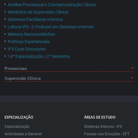
Análise Processual e Conceptualização Clínica
Seminário de Supervisão Clínica
Sistemas Familiares Internos
Leitura IFS - O Podcast em Sistemas Internos
Memory Reconsolidation
Práticas Experienciais
IFS Case Discussion
14ª Especialização | 2º Semestre
Presenciais
Supervisão Clínica
ESPECIALIZAÇÃO
ÁREAS DE ESTUDO
Especialização
Sistemas Internos - IFS
Actividades a Decorrer
Focada nas Emoções - EFT