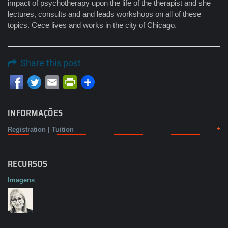
impact of psychotherapy upon the life of the therapist and she
lectures, consults and and leads workshops on all of these
topics. Cece lives and works in the city of Chicago.
Share this post
Email
PrintFriendly
INFORMAÇÕES
Registration | Tuition
RECURSOS
Imagens