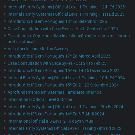
Internal Family Systems | Official Level 1 Training -12th Ed 2025
Internal Family Systems | Official Level 1 Training -11st Ed 2025
Introdutório IFS em Português 18ª Ed Setembro 2025
Case Consultation with Cece Sykes - April - September 2025
Psicoterapia: O que nos diz a investigação sobre como melhorar a
prática clínica?
Aula Aberta com Martha Sweezy
Introdutório IFS em Português 17ª Ed Março-Abril 2025
Case Consultation with Cece Sykes - Oct 24 to Feb 25
Introdutório IFS em Português 16ª Ed 14-15 Dezembro 2024
Internal Family Systems| Official Level 1 Training - 10th Ed 2024
Introdutório IFS em Português 15ª Ed 21-22 Setembro 2024
Aprofundamento em Sistemas Familiares Internos
International Official Level 3 Online
Internal Family Systems | Official Level 1 Training - 9th Ed 2024
Introdutório IFS em Português 14ª Ed 6-7 Abril 2024
International official IFS Level 2 - 6 days Virtual
Internal Family Systems| Official Level1 Training - 8th Ed 2023