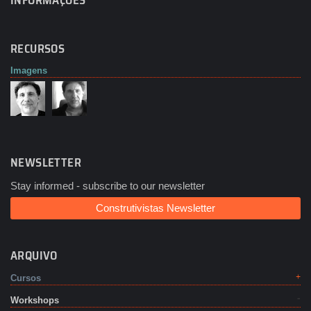
INFORMAÇÕES
RECURSOS
Imagens
NEWSLETTER
Stay informed - subscribe to our newsletter
Construtivistas Newsletter
ARQUIVO
Cursos
Workshops