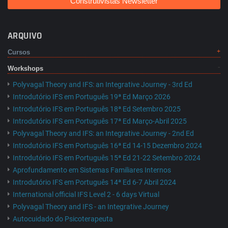
Construtivistas Newsletter
ARQUIVO
Cursos
Workshops
Polyvagal Theory and IFS: an Integrative Journey - 3rd Ed
Introdutório IFS em Português 19ª Ed Março 2026
Introdutório IFS em Português 18ª Ed Setembro 2025
Introdutório IFS em Português 17ª Ed Março-Abril 2025
Polyvagal Theory and IFS: an Integrative Journey - 2nd Ed
Introdutório IFS em Português 16ª Ed 14-15 Dezembro 2024
Introdutório IFS em Português 15ª Ed 21-22 Setembro 2024
Aprofundamento em Sistemas Familiares Internos
Introdutório IFS em Português 14ª Ed 6-7 Abril 2024
International official IFS Level 2 - 6 days Virtual
Polyvagal Theory and IFS - an Integrative Journey
Autocuidado do Psicoterapeuta