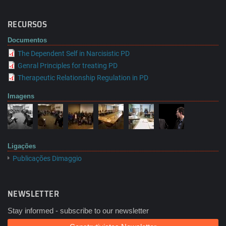
RECURSOS
Documentos
The Dependent Self in Narcisistic PD
Genral Principles for treating PD
Therapeutic Relationship Regulation in PD
Imagens
Ligações
Publicações Dimaggio
NEWSLETTER
Stay informed - subscribe to our newsletter