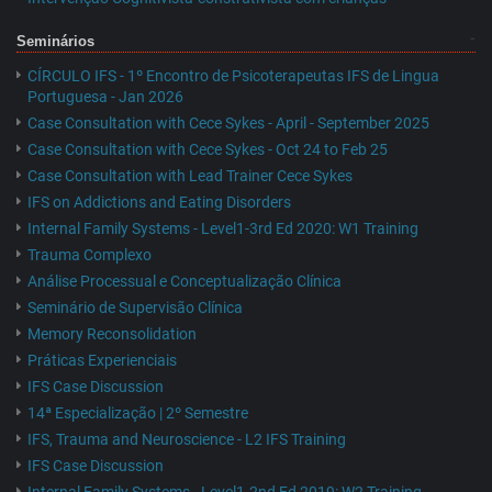
Seminários
CÍRCULO IFS - 1º Encontro de Psicoterapeutas IFS de Lingua
Portuguesa - Jan 2026
Case Consultation with Cece Sykes - April - September 2025
Case Consultation with Cece Sykes - Oct 24 to Feb 25
Case Consultation with Lead Trainer Cece Sykes
IFS on Addictions and Eating Disorders
Internal Family Systems - Level1-3rd Ed 2020: W1 Training
Trauma Complexo
Análise Processual e Conceptualização Clínica
Seminário de Supervisão Clínica
Memory Reconsolidation
Práticas Experienciais
IFS Case Discussion
14ª Especialização | 2º Semestre
IFS, Trauma and Neuroscience - L2 IFS Training
IFS Case Discussion