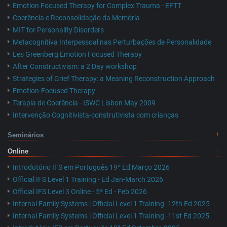
Emotion Focused Therapy for Complex Trauma - EFTT
Coerência e Reconsolidação da Memória
MIT for Personality Disorders
Metacognitiva Interpessoal nas Perturbações de Personalidade
Les Greenberg Emotion Focused Therapy
After Constructivism: a 2 Day workshop
Strategies of Grief Therapy: a Meaning Reconstruction Approach
Emotion-Focused Therapy
Terapia de Coerência - ISWC Lisbon May 2009
Intervenção Cognitivista-construtivista com crianças
Seminários
Online
Introdutório IFS em Português 19ª Ed Março 2026
Official IFS Level 1 Training - Ed Jan-March 2026
Official IFS Level 3 Online - 5ª Ed - Feb 2026
Internal Family Systems | Official Level 1 Training -12th Ed 2025
Internal Family Systems | Official Level 1 Training -11st Ed 2025