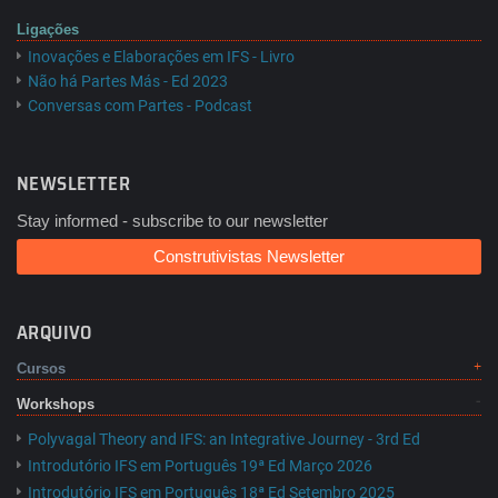
Ligações
Inovações e Elaborações em IFS - Livro
Não há Partes Más - Ed 2023
Conversas com Partes - Podcast
NEWSLETTER
Stay informed - subscribe to our newsletter
Construtivistas Newsletter
ARQUIVO
Cursos
Workshops
Polyvagal Theory and IFS: an Integrative Journey - 3rd Ed
Introdutório IFS em Português 19ª Ed Março 2026
Introdutório IFS em Português 18ª Ed Setembro 2025