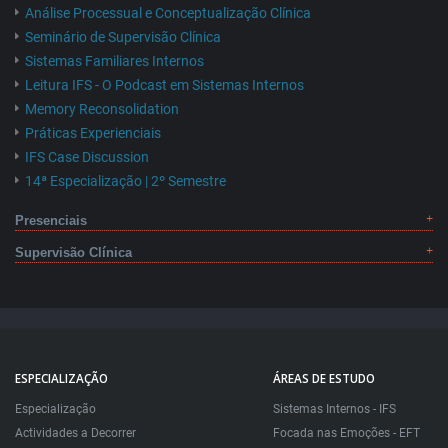
Análise Processual e Conceptualização Clínica
Seminário de Supervisão Clínica
Sistemas Familiares Internos
Leitura IFS - O Podcast em Sistemas Internos
Memory Reconsolidation
Práticas Experienciais
IFS Case Discussion
14ª Especialização | 2º Semestre
Presenciais
Supervisão Clínica
ESPECIALIZAÇÃO
ÁREAS DE ESTUDO
Especialização
Sistemas Internos - IFS
Actividades a Decorrer
Focada nas Emoções - EFT