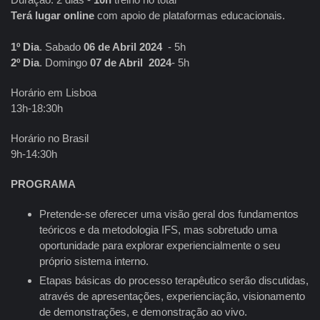
Terá lugar online
com apoio de plataformas educacionais.
1º Dia
. Sabado
06 de Abril 2024
- 5h
2º Dia
. Domingo
07 de Abril 2024
- 5h
Horário em Lisboa
13h-18:30h
Horário no Brasil
9h-14:30h
PROGRAMA
Pretende-se oferecer uma visão geral dos fundamentos
teóricos e da metodologia IFS, mas sobretudo uma
oportunidade para explorar experiencialmente o seu
próprio sistema interno.
Etapas básicas do processo terapêutico serão discutidas,
através de apresentações, experienciação, visionamento
de demonstrações, e demonstração ao vivo.