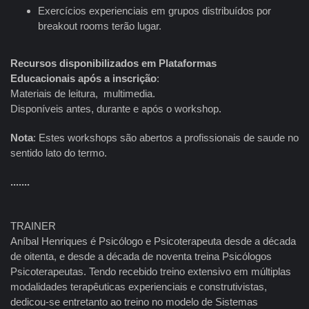
Exercícios experienciais em grupos distribuídos por
breakout rooms terão lugar.
Recursos disponibilizados em Plataformas
Educacionais
após a inscrição
:
Materiais de leitura, multimedia.
Disponíveis antes, durante e após o workshop.
Nota
: Estes workshops são abertos a profissionais de saude no
sentido lato do termo.
.......
TRAINER
Aníbal Henriques é Psicólogo e Psicoterapeuta desde a década
de oitenta, e desde a década de noventa treina Psicólogos
Psicoterapeutas. Tendo recebido treino extensivo em múltiplas
modalidades terapêuticas experienciais e construtivistas,
dedicou-se entretanto ao treino no modelo de Sistemas