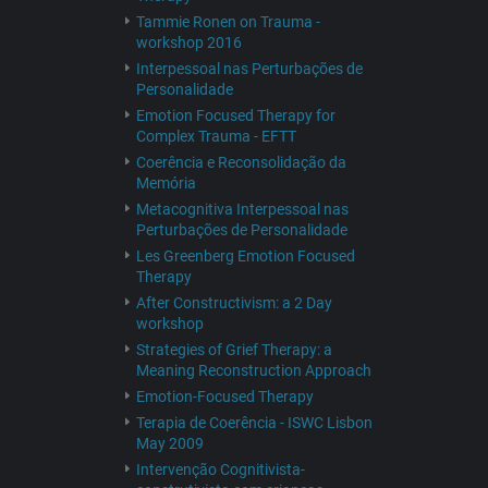
Tammie Ronen on Trauma -
workshop 2016
Interpessoal nas Perturbações de
Personalidade
Emotion Focused Therapy for
Complex Trauma - EFTT
Coerência e Reconsolidação da
Memória
Metacognitiva Interpessoal nas
Perturbações de Personalidade
Les Greenberg Emotion Focused
Therapy
After Constructivism: a 2 Day
workshop
Strategies of Grief Therapy: a
Meaning Reconstruction Approach
Emotion-Focused Therapy
Terapia de Coerência - ISWC Lisbon
May 2009
Intervenção Cognitivista-