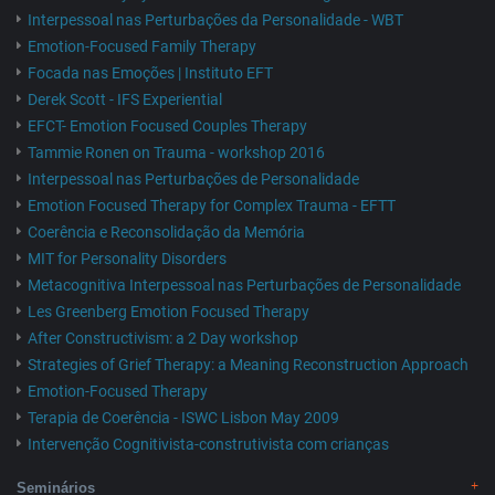
Interpessoal nas Perturbações da Personalidade - WBT
Emotion-Focused Family Therapy
Focada nas Emoções | Instituto EFT
Derek Scott - IFS Experiential
EFCT- Emotion Focused Couples Therapy
Tammie Ronen on Trauma - workshop 2016
Interpessoal nas Perturbações de Personalidade
Emotion Focused Therapy for Complex Trauma - EFTT
Coerência e Reconsolidação da Memória
MIT for Personality Disorders
Metacognitiva Interpessoal nas Perturbações de Personalidade
Les Greenberg Emotion Focused Therapy
After Constructivism: a 2 Day workshop
Strategies of Grief Therapy: a Meaning Reconstruction Approach
Emotion-Focused Therapy
Terapia de Coerência - ISWC Lisbon May 2009
Intervenção Cognitivista-construtivista com crianças
Seminários