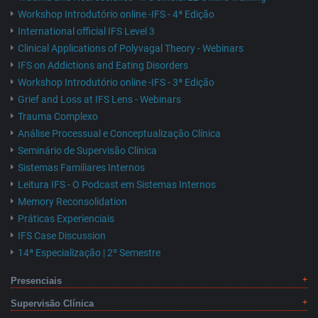
Workshop Introdutório online -IFS - 4ª Edição
International official IFS Level 3
Clinical Applications of Polyvagal Theory - Webinars
IFS on Addictions and Eating Disorders
Workshop Introdutório online -IFS - 3ª Edição
Grief and Loss at IFS Lens - Webinars
Trauma Complexo
Análise Processual e Conceptualização Clínica
Seminário de Supervisão Clínica
Sistemas Familiares Internos
Leitura IFS - O Podcast em Sistemas Internos
Memory Reconsolidation
Práticas Experienciais
IFS Case Discussion
14ª Especialização | 2º Semestre
Presenciais
Supervisão Clínica