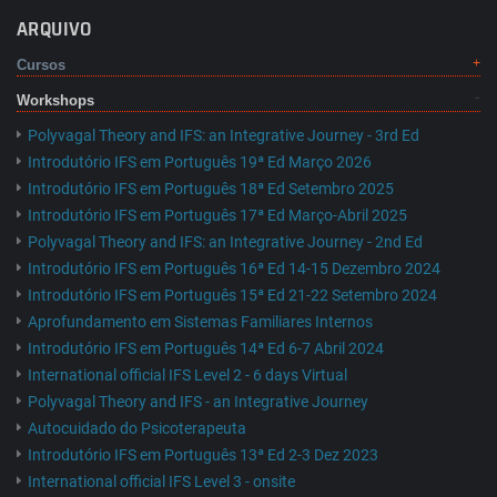
ARQUIVO
Cursos
Workshops
Polyvagal Theory and IFS: an Integrative Journey - 3rd Ed
Introdutório IFS em Português 19ª Ed Março 2026
Introdutório IFS em Português 18ª Ed Setembro 2025
Introdutório IFS em Português 17ª Ed Março-Abril 2025
Polyvagal Theory and IFS: an Integrative Journey - 2nd Ed
Introdutório IFS em Português 16ª Ed 14-15 Dezembro 2024
Introdutório IFS em Português 15ª Ed 21-22 Setembro 2024
Aprofundamento em Sistemas Familiares Internos
Introdutório IFS em Português 14ª Ed 6-7 Abril 2024
International official IFS Level 2 - 6 days Virtual
Polyvagal Theory and IFS - an Integrative Journey
Autocuidado do Psicoterapeuta
Introdutório IFS em Português 13ª Ed 2-3 Dez 2023
International official IFS Level 3 - onsite