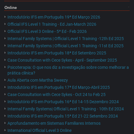
Online
Introdutório IFS em Português 19ª Ed Março 2026
Official IFS Level 1 Training - Ed Jan-March 2026
Official IFS Level 3 Online - 5ª Ed - Feb 2026
Internal Family Systems | Official Level 1 Training -12th Ed 2025
Internal Family Systems | Official Level 1 Training -11st Ed 2025
Introdutório IFS em Português 18ª Ed Setembro 2025
Case Consultation with Cece Sykes - April - September 2025
Psicoterapia: O que nos diz a investigação sobre como melhorar a
prática clínica?
Aula Aberta com Martha Sweezy
Introdutório IFS em Português 17ª Ed Março-Abril 2025
Case Consultation with Cece Sykes - Oct 24 to Feb 25
Introdutório IFS em Português 16ª Ed 14-15 Dezembro 2024
Internal Family Systems| Official Level 1 Training - 10th Ed 2024
Introdutório IFS em Português 15ª Ed 21-22 Setembro 2024
Aprofundamento em Sistemas Familiares Internos
International Official Level 3 Online