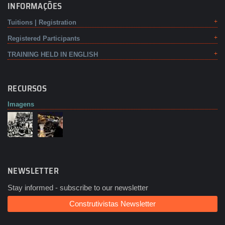
INFORMAÇÕES
Tuitions | Registration
Registered Participants
TRAINING HELD IN ENGLISH
RECURSOS
Imagens
NEWSLETTER
Stay informed - subscribe to our newsletter
Construtivistas Newsletter