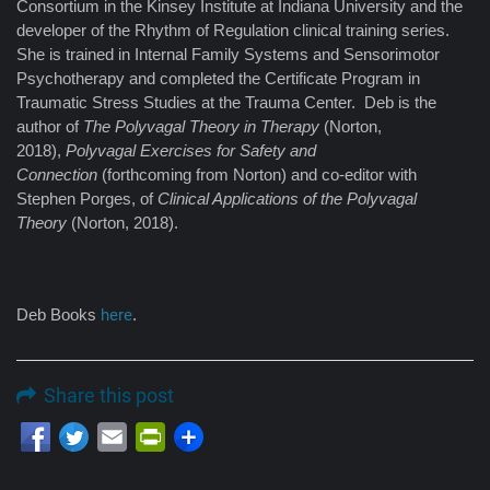
Consortium in the Kinsey Institute at Indiana University and the
developer of the Rhythm of Regulation clinical training series.
She is trained in Internal Family Systems and Sensorimotor
Psychotherapy and completed the Certificate Program in
Traumatic Stress Studies at the Trauma Center. Deb is the
author of
The Polyvagal Theory in Therapy
(Norton,
2018),
Polyvagal Exercises for Safety and
Connection
(forthcoming from Norton) and co-editor with
Stephen Porges, of
Clinical Applications of the Polyvagal
Theory
(Norton, 2018).
Deb Books
here
.
Share this post
Email
PrintFriendly