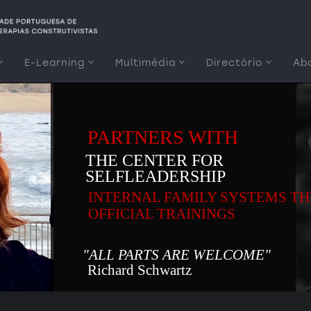
E-Learning
Multimédia
Directório
Ab
PARTNERS WITH
THE CENTER FOR
SELFLEADERSHIP
INTERNAL FAMILY SYSTEMS T
OFFICIAL TRAININGS
"ALL PARTS ARE WELCOME"
Richard Schwartz