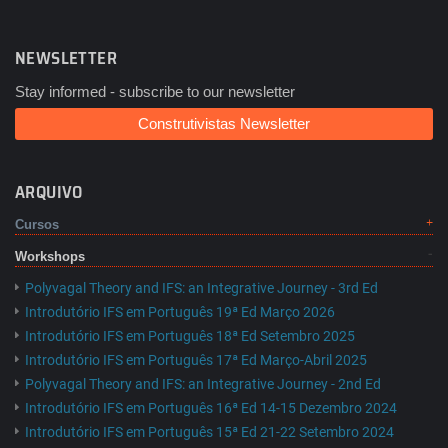
NEWSLETTER
Stay informed - subscribe to our newsletter
Construtivistas Newsletter
ARQUIVO
Cursos
Workshops
Polyvagal Theory and IFS: an Integrative Journey - 3rd Ed
Introdutório IFS em Português 19ª Ed Março 2026
Introdutório IFS em Português 18ª Ed Setembro 2025
Introdutório IFS em Português 17ª Ed Março-Abril 2025
Polyvagal Theory and IFS: an Integrative Journey - 2nd Ed
Introdutório IFS em Português 16ª Ed 14-15 Dezembro 2024
Introdutório IFS em Português 15ª Ed 21-22 Setembro 2024