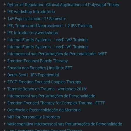
Rythm of Regulation: Clinical Applications of Polyvagal Theory
IFS workshop Introdutório
14ª Especialização | 2º Semestre
IFS, Trauma and Neuroscience - L2 IFS Training
IFS Introductory workshops
Internal Family Systems - Level1-W2 Training
Internal Family Systems - Level1-W1 Training
Interpessoal nas Perturbações da Personalidade - WBT
Emotion-Focused Family Therapy
Focada nas Emoções | Instituto EFT
Derek Scott - IFS Experiential
EFCT- Emotion Focused Couples Therapy
Tammie Ronen on Trauma - workshop 2016
Interpessoal nas Perturbações de Personalidade
Emotion Focused Therapy for Complex Trauma - EFTT
Coerência e Reconsolidação da Memória
MIT for Personality Disorders
Metacognitiva Interpessoal nas Perturbações de Personalidade