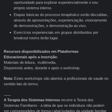
oportunidade para explorar experiencialmente o seu
próprio sistema interno.
Etapas básicas do processo terapêutico serão discutidas,
através de apresentações, experienciação, visionamento
de demonstrações, e demonstração ao vivo.
Exercícios experienciais em grupos distribuídos por
breakout rooms terão lugar.
Recursos disponibilizados em Plataformas
Educacionais
após a inscrição
:
Materiais de leitura, multimedia.
Disponíveis antes, durante e após o workshop.
Nota
: Estes workshops são abertos a profissionais de saude no
sentido lato do termo.
.......
A Terapia dos Sistemas Internos
recorre à Teoria dos
Sistemas Familiares - à idéia de que os individuos não podem
ser compreendidos de forma cabal isolados da unidade familiar