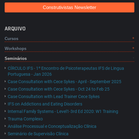
Construtivistas Newsletter
ARQUIVO
Cursos
Workshops
Seminários
CÍRCULO IFS - 1º Encontro de Psicoterapeutas IFS de Lingua
Portuguesa - Jan 2026
Case Consultation with Cece Sykes - April - September 2025
Case Consultation with Cece Sykes - Oct 24 to Feb 25
Case Consultation with Lead Trainer Cece Sykes
IFS on Addictions and Eating Disorders
Internal Family Systems - Level1-3rd Ed 2020: W1 Training
Trauma Complexo
Análise Processual e Conceptualização Clínica
Seminário de Supervisão Clínica