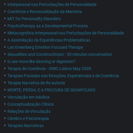
Interpessoal nas Perturbações de Personalidade
Coerência e Reconsolidação da Memória
MIT for Personality Disorders
Psychotherapy as a Developmental Process
Metacognitiva Interpessoal nas Perturbações de Personalidade
A Assimilação de Experiências Problemáticas
Les Greenberg Emotion Focused Therapy
Sexualities and Constructivism - 50 minutes conversation
Is sex more like dancing or digestion?
Terapia de Coerência - ISWC Lisbon May 2009
Terapias Focadas nas Emoções, Experienciais e de Coerência
Terapia Narrativa de Re-autoria
MORTE, PERDA, E A PROCURA DE SIGNIFICADO
Vinculação em Adultos
Conceptualização Clínica
Relações de Vinculação
Cérebro e Psicoterapia
Terapias Narrativas