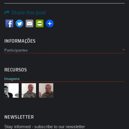
Share this post
Email
PrintFriendly
INFORMAÇÕES
Participantes
RECURSOS
Imagens
NEWSLETTER
Stay informed - subscribe to our newsletter