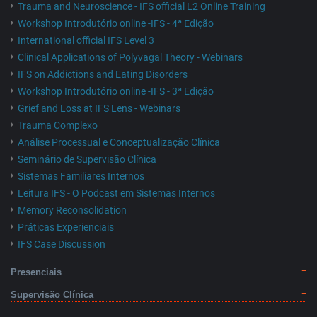
Trauma and Neuroscience - IFS official L2 Online Training
Workshop Introdutório online -IFS - 4ª Edição
International official IFS Level 3
Clinical Applications of Polyvagal Theory - Webinars
IFS on Addictions and Eating Disorders
Workshop Introdutório online -IFS - 3ª Edição
Grief and Loss at IFS Lens - Webinars
Trauma Complexo
Análise Processual e Conceptualização Clínica
Seminário de Supervisão Clínica
Sistemas Familiares Internos
Leitura IFS - O Podcast em Sistemas Internos
Memory Reconsolidation
Práticas Experienciais
IFS Case Discussion
Presenciais
Supervisão Clínica