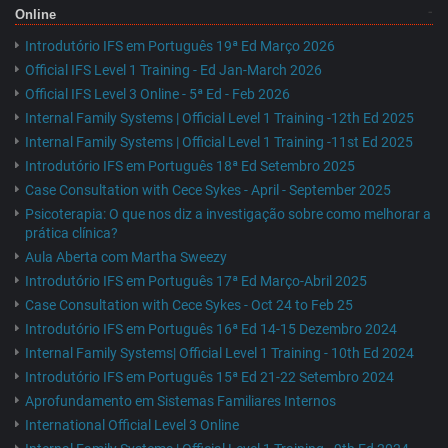
Online
Introdutório IFS em Português 19ª Ed Março 2026
Official IFS Level 1 Training - Ed Jan-March 2026
Official IFS Level 3 Online - 5ª Ed - Feb 2026
Internal Family Systems | Official Level 1 Training -12th Ed 2025
Internal Family Systems | Official Level 1 Training -11st Ed 2025
Introdutório IFS em Português 18ª Ed Setembro 2025
Case Consultation with Cece Sykes - April - September 2025
Psicoterapia: O que nos diz a investigação sobre como melhorar a
prática clínica?
Aula Aberta com Martha Sweezy
Introdutório IFS em Português 17ª Ed Março-Abril 2025
Case Consultation with Cece Sykes - Oct 24 to Feb 25
Introdutório IFS em Português 16ª Ed 14-15 Dezembro 2024
Internal Family Systems| Official Level 1 Training - 10th Ed 2024
Introdutório IFS em Português 15ª Ed 21-22 Setembro 2024
Aprofundamento em Sistemas Familiares Internos
International Official Level 3 Online