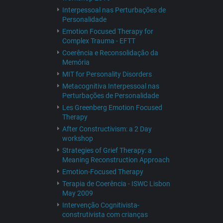
Interpessoal nas Perturbações de
Personalidade
Emotion Focused Therapy for
Complex Trauma - EFTT
Coerência e Reconsolidação da
Memória
MIT for Personality Disorders
Metacognitiva Interpessoal nas
Perturbações de Personalidade
Les Greenberg Emotion Focused
Therapy
After Constructivism: a 2 Day
workshop
Strategies of Grief Therapy: a
Meaning Reconstruction Approach
Emotion-Focused Therapy
Terapia de Coerência - ISWC Lisbon
May 2009
Intervenção Cognitivista-
construtivista com crianças