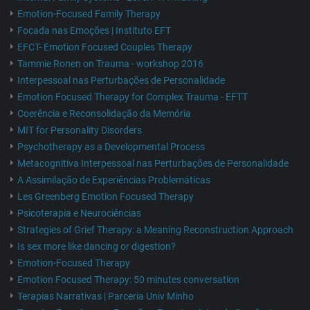
Emotion-Focused Family Therapy
Focada nas Emoções | Instituto EFT
EFCT- Emotion Focused Couples Therapy
Tammie Ronen on Trauma - workshop 2016
Interpessoal nas Perturbações de Personalidade
Emotion Focused Therapy for Complex Trauma - EFTT
Coerência e Reconsolidação da Memória
MIT for Personality Disorders
Psychotherapy as a Developmental Process
Metacognitiva Interpessoal nas Perturbações de Personalidade
A Assimilação de Experiências Problemáticas
Les Greenberg Emotion Focused Therapy
Psicoterapia e Neurociências
Strategies of Grief Therapy: a Meaning Reconstruction Approach
Is sex more like dancing or digestion?
Emotion-Focused Therapy
Emotion Focused Therapy: 50 minutes conversation
Terapias Narrativas | Parceria Univ Minho