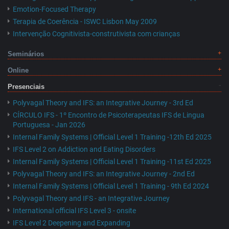
Emotion-Focused Therapy
Terapia de Coerência - ISWC Lisbon May 2009
Intervenção Cognitivista-construtivista com crianças
Seminários
Online
Presenciais
Polyvagal Theory and IFS: an Integrative Journey - 3rd Ed
CÍRCULO IFS - 1º Encontro de Psicoterapeutas IFS de Lingua
Portuguesa - Jan 2026
Internal Family Systems | Official Level 1 Training -12th Ed 2025
IFS Level 2 on Addiction and Eating Disorders
Internal Family Systems | Official Level 1 Training -11st Ed 2025
Polyvagal Theory and IFS: an Integrative Journey - 2nd Ed
Internal Family Systems | Official Level 1 Training - 9th Ed 2024
Polyvagal Theory and IFS - an Integrative Journey
International official IFS Level 3 - onsite
IFS Level 2 Deepening and Expanding