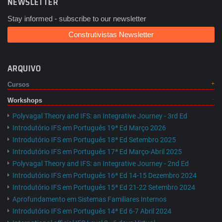
NEWSLETTER
Stay informed - subscribe to our newsletter
Construtivistas Newsletter
ARQUIVO
Cursos
Workshops
Polyvagal Theory and IFS: an Integrative Journey - 3rd Ed
Introdutório IFS em Português 19ª Ed Março 2026
Introdutório IFS em Português 18ª Ed Setembro 2025
Introdutório IFS em Português 17ª Ed Março-Abril 2025
Polyvagal Theory and IFS: an Integrative Journey - 2nd Ed
Introdutório IFS em Português 16ª Ed 14-15 Dezembro 2024
Introdutório IFS em Português 15ª Ed 21-22 Setembro 2024
Aprofundamento em Sistemas Familiares Internos
Introdutório IFS em Português 14ª Ed 6-7 Abril 2024