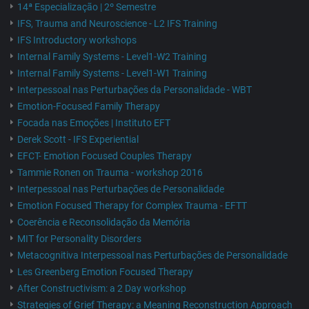
14ª Especialização | 2º Semestre
IFS, Trauma and Neuroscience - L2 IFS Training
IFS Introductory workshops
Internal Family Systems - Level1-W2 Training
Internal Family Systems - Level1-W1 Training
Interpessoal nas Perturbações da Personalidade - WBT
Emotion-Focused Family Therapy
Focada nas Emoções | Instituto EFT
Derek Scott - IFS Experiential
EFCT- Emotion Focused Couples Therapy
Tammie Ronen on Trauma - workshop 2016
Interpessoal nas Perturbações de Personalidade
Emotion Focused Therapy for Complex Trauma - EFTT
Coerência e Reconsolidação da Memória
MIT for Personality Disorders
Metacognitiva Interpessoal nas Perturbações de Personalidade
Les Greenberg Emotion Focused Therapy
After Constructivism: a 2 Day workshop
Strategies of Grief Therapy: a Meaning Reconstruction Approach