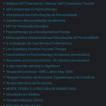
Webinars EFT| Narrativas | Aliança | MIT| Coherence | Trauma
Self Compassion in Psychotherapy
Interpessoal nas Perturbações de Personalidade
Coerência e Reconsolidação da Memória
MIT for Personality Disorders
Psychotherapy as a Developmental Process
Metacognitiva Interpessoal nas Perturbações de Personalidade
A Assimilação de Experiências Problemáticas
Les Greenberg Emotion Focused Therapy
Construtivism in Psychotherapy:50 minutes conversation
Sexualities and Constructivism - 50 minutes conversation
Is sex more like dancing or digestion?
Terapia de Coerência - ISWC Lisbon May 2009
Terapias Focadas nas Emoções, Experienciais e de Coerência
Terapia Narrativa de Re-autoria
MORTE, PERDA, E A PROCURA DE SIGNIFICADO
Vinculação em Adultos
Conceptualização Clínica
Relações de Vinculação