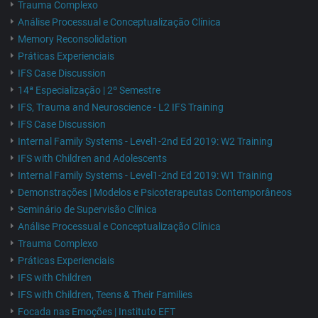
Trauma Complexo
Análise Processual e Conceptualização Clínica
Memory Reconsolidation
Práticas Experienciais
IFS Case Discussion
14ª Especialização | 2º Semestre
IFS, Trauma and Neuroscience - L2 IFS Training
IFS Case Discussion
Internal Family Systems - Level1-2nd Ed 2019: W2 Training
IFS with Children and Adolescents
Internal Family Systems - Level1-2nd Ed 2019: W1 Training
Demonstrações | Modelos e Psicoterapeutas Contemporâneos
Seminário de Supervisão Clínica
Análise Processual e Conceptualização Clínica
Trauma Complexo
Práticas Experienciais
IFS with Children
IFS with Children, Teens & Their Families
Focada nas Emoções | Instituto EFT