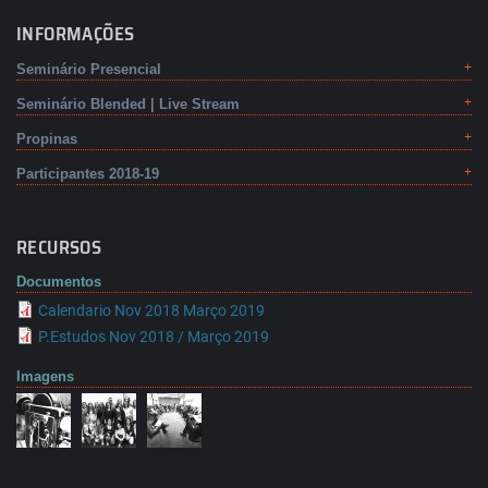
INFORMAÇÕES
Seminário Presencial
Seminário Blended | Live Stream
Propinas
Participantes 2018-19
RECURSOS
Documentos
Calendario Nov 2018 Março 2019
P.Estudos Nov 2018 / Março 2019
Imagens