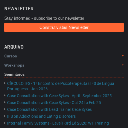
NEWSLETTER
Stay informed - subscribe to our newsletter
Construtivistas Newsletter
ARQUIVO
Cursos
Workshops
Seminários
CÍRCULO IFS - 1º Encontro de Psicoterapeutas IFS de Lingua
Portuguesa - Jan 2026
Case Consultation with Cece Sykes - April - September 2025
Case Consultation with Cece Sykes - Oct 24 to Feb 25
Case Consultation with Lead Trainer Cece Sykes
IFS on Addictions and Eating Disorders
Internal Family Systems - Level1-3rd Ed 2020: W1 Training