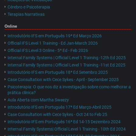
Cérebro e Psicoterapia
Terapias Narrativas
Online
Introdutório IFS em Português 19ª Ed Março 2026
Official IFS Level 1 Training - Ed Jan-March 2026
Official IFS Level 3 Online - 5ª Ed - Feb 2026
Internal Family Systems | Official Level 1 Training -12th Ed 2025
Internal Family Systems | Official Level 1 Training -11st Ed 2025
Introdutório IFS em Português 18ª Ed Setembro 2025
Case Consultation with Cece Sykes - April - September 2025
Psicoterapia: O que nos diz a investigação sobre como melhorar a
prática clínica?
Aula Aberta com Martha Sweezy
Introdutório IFS em Português 17ª Ed Março-Abril 2025
Case Consultation with Cece Sykes - Oct 24 to Feb 25
Introdutório IFS em Português 16ª Ed 14-15 Dezembro 2024
Internal Family Systems| Official Level 1 Training - 10th Ed 2024