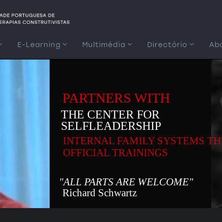
E-Learning
Multimédia
Directório
Ab
PARTNERS WITH
THE CENTER FOR
SELFLEADERSHIP
INTERNAL FAMILY SYSTEMS T
OFFICIAL TRAININGS
"ALL PARTS ARE WELCOME"
Richard Schwartz