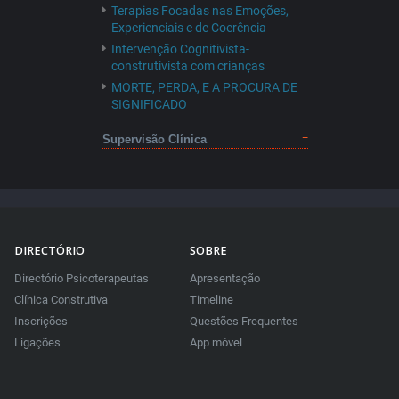
Terapias Focadas nas Emoções,
Experienciais e de Coerência
Intervenção Cognitivista-
construtivista com crianças
MORTE, PERDA, E A PROCURA DE
SIGNIFICADO
Supervisão Clínica
DIRECTÓRIO
SOBRE
Directório Psicoterapeutas
Apresentação
Clínica Construtiva
Timeline
Inscrições
Questões Frequentes
Ligações
App móvel