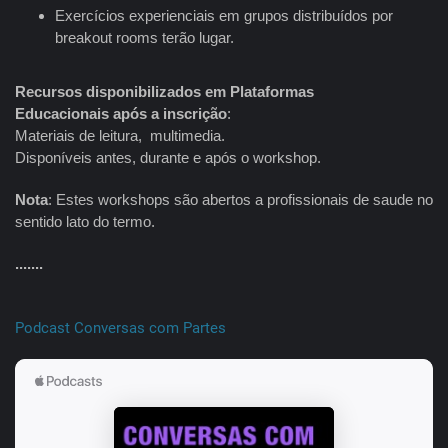
Exercícios experienciais em grupos distribuídos por
breakout rooms terão lugar.
Recursos disponibilizados em Plataformas
Educacionais
após a inscrição
:
Materiais de leitura, multimedia.
Disponíveis antes, durante e após o workshop.
Nota
: Estes workshops são abertos a profissionais de saude no
sentido lato do termo.
.......
Podcast Conversas com Partes