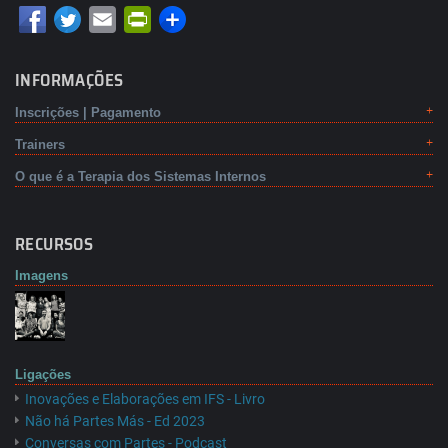
Email
PrintFriendly
INFORMAÇÕES
Inscrições | Pagamento
Trainers
O que é a Terapia dos Sistemas Internos
RECURSOS
Imagens
Ligações
Inovações e Elaborações em IFS - Livro
Não há Partes Más - Ed 2023
Conversas com Partes - Podcast