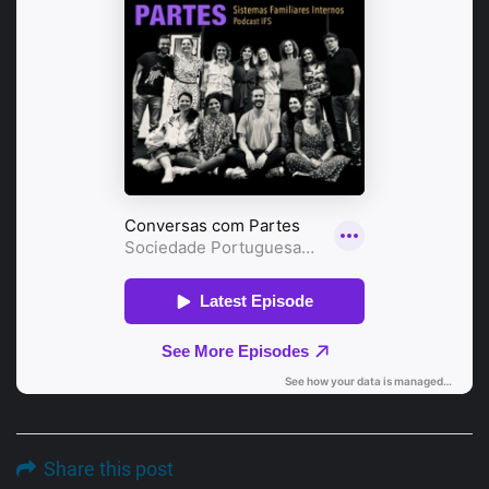
Share this post