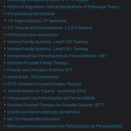
Rythm of Regulation: Clinical Applications of Polyvagal Theory
IFS workshop Introdutório
14ª Especialização | 2º Semestre
IFS, Trauma and Neuroscience - L2 IFS Training
IFS Introductory workshops
Internal Family Systems - Level1-W2 Training
Internal Family Systems - Level1-W1 Training
Interpessoal nas Perturbações da Personalidade - WBT
Emotion-Focused Family Therapy
Focada nas Emoções | Instituto EFT
Derek Scott - IFS Experiential
EFCT- Emotion Focused Couples Therapy
Tammie Ronen on Trauma - workshop 2016
Interpessoal nas Perturbações de Personalidade
Emotion Focused Therapy for Complex Trauma - EFTT
Coerência e Reconsolidação da Memória
MIT for Personality Disorders
Metacognitiva Interpessoal nas Perturbações de Personalidade