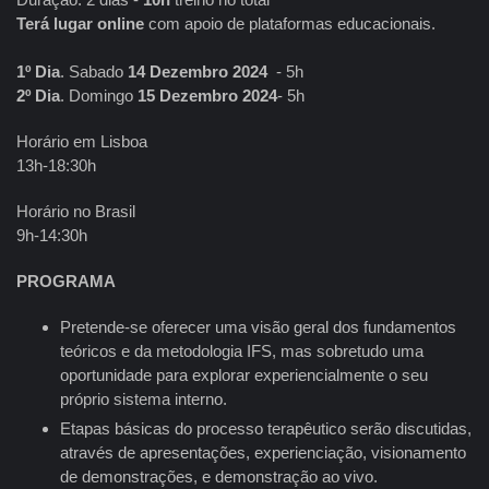
Terá lugar online
com apoio de plataformas educacionais.
1º Dia
. Sabado
14 Dezembro 2024
- 5h
2º Dia
. Domingo
15 Dezembro 2024
- 5h
Horário em Lisboa
13h-18:30h
Horário no Brasil
9h-14:30h
PROGRAMA
Pretende-se oferecer uma visão geral dos fundamentos
teóricos e da metodologia IFS, mas sobretudo uma
oportunidade para explorar experiencialmente o seu
próprio sistema interno.
Etapas básicas do processo terapêutico serão discutidas,
através de apresentações, experienciação, visionamento
de demonstrações, e demonstração ao vivo.