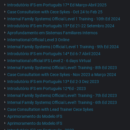
Introdutório IFS em Português 17ª Ed Março-Abril 2025
Case Consultation with Cece Sykes - Oct 24 to Feb 25
Internal Family Systems| Official Level 1 Training - 10th Ed 2024
Introdutório IFS em Português 15ª Ed 21-22 Setembro 2024
Aprofundamento em Sistemas Familiares Internos
International Official Level 3 Online
Internal Family Systems | Official Level 1 Training - 9th Ed 2024
Introdutório IFS em Português 14ª Ed 6-7 Abril 2024
International official IFS Level 2 - 6 days Virtual
Internal Family Systems| Official Level1 Training - 8th Ed 2023
Case Consultation with Cece Sykes - Nov 2023 a Março 2024
Introdutório IFS em Português 13ª Ed 2-3 Dez 2023
Introdutório IFS em Português 12ªEd - 2023
Internal Family Systems| Official Level1 Training - 7th Ed 2023
Internal Family Systems| Official Level1 Training - 6th Ed 2023
Case Consultation with Lead Trainer Cece Sykes
Aprimoramento do Modelo IFS
Aprimoramento do Modelo IFS