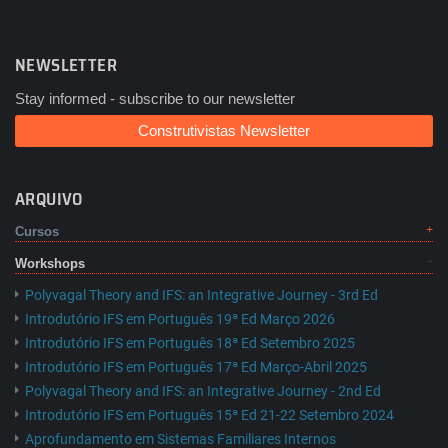
NEWSLETTER
Stay informed - subscribe to our newsletter
Construtivistas Newsletter
ARQUIVO
Cursos
Workshops
Polyvagal Theory and IFS: an Integrative Journey - 3rd Ed
Introdutório IFS em Português 19ª Ed Março 2026
Introdutório IFS em Português 18ª Ed Setembro 2025
Introdutório IFS em Português 17ª Ed Março-Abril 2025
Polyvagal Theory and IFS: an Integrative Journey - 2nd Ed
Introdutório IFS em Português 15ª Ed 21-22 Setembro 2024
Aprofundamento em Sistemas Familiares Internos