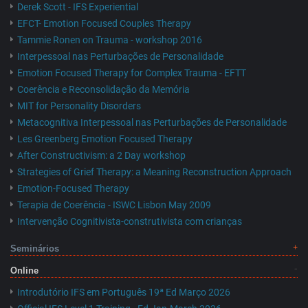
Derek Scott - IFS Experiential
EFCT- Emotion Focused Couples Therapy
Tammie Ronen on Trauma - workshop 2016
Interpessoal nas Perturbações de Personalidade
Emotion Focused Therapy for Complex Trauma - EFTT
Coerência e Reconsolidação da Memória
MIT for Personality Disorders
Metacognitiva Interpessoal nas Perturbações de Personalidade
Les Greenberg Emotion Focused Therapy
After Constructivism: a 2 Day workshop
Strategies of Grief Therapy: a Meaning Reconstruction Approach
Emotion-Focused Therapy
Terapia de Coerência - ISWC Lisbon May 2009
Intervenção Cognitivista-construtivista com crianças
Seminários
Online
Introdutório IFS em Português 19ª Ed Março 2026