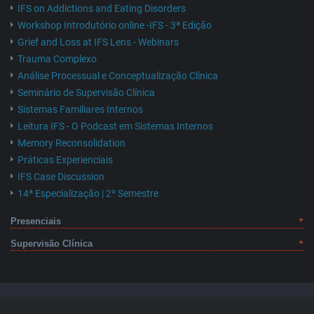
IFS on Addictions and Eating Disorders
Workshop Introdutório online -IFS - 3ª Edição
Grief and Loss at IFS Lens - Webinars
Trauma Complexo
Análise Processual e Conceptualização Clínica
Seminário de Supervisão Clínica
Sistemas Familiares Internos
Leitura IFS - O Podcast em Sistemas Internos
Memory Reconsolidation
Práticas Experienciais
IFS Case Discussion
14ª Especialização | 2º Semestre
Presenciais
Supervisão Clínica