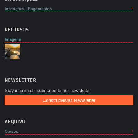
Inscrições | Pagamentos
RECURSOS
Imagens
NEWSLETTER
Stay informed - subscribe to our newsletter
Construtivistas Newsletter
ARQUIVO
Cursos