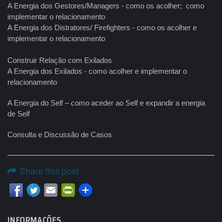
A Energia dos Gestores/Managers - como os acolher; como
implementar o relacionamento
A Energia dos Distratores/ Firefighters - como os acolher e
implementar o relacionamento
Construir Relação com Exilados
A Energia dos Exilados - como acolher e implementar o
relacionamento
A Energia do Self – como aceder ao Self e expandir a energia
de Self
Consulta e Discussão de Casos
Share this post
Email
PrintFriendly
INFORMAÇÕES