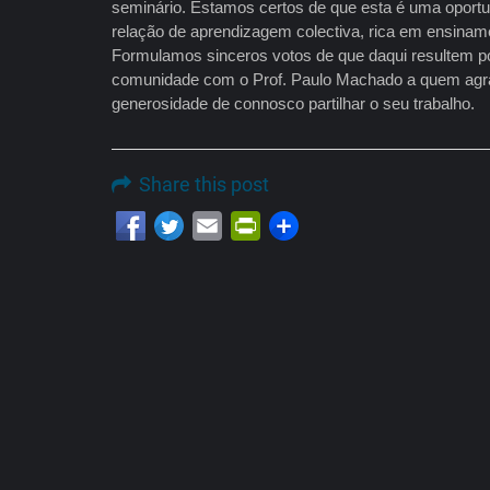
seminário. Estamos certos de que esta é uma oportu
relação de aprendizagem colectiva, rica em ensiname
Formulamos sinceros votos de que daqui resultem po
comunidade com o Prof. Paulo Machado a quem agr
generosidade de connosco partilhar o seu trabalho.
Share this post
Email
PrintFriendly