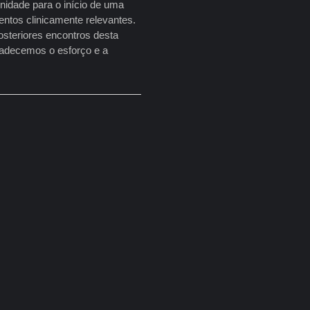
nidade para o início de uma
ntos clinicamente relevantes.
steriores encontros desta
adecemos o esforço e a