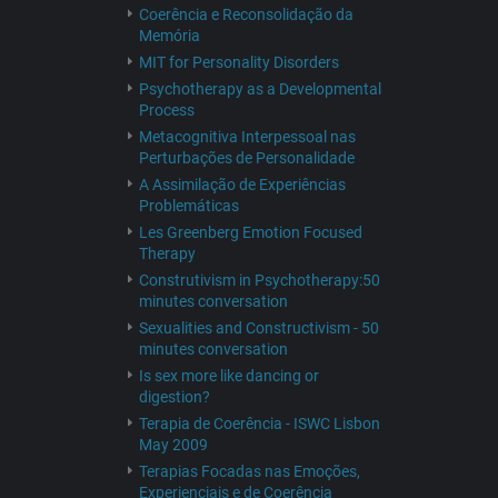
Coerência e Reconsolidação da
Memória
MIT for Personality Disorders
Psychotherapy as a Developmental
Process
Metacognitiva Interpessoal nas
Perturbações de Personalidade
A Assimilação de Experiências
Problemáticas
Les Greenberg Emotion Focused
Therapy
Construtivism in Psychotherapy:50
minutes conversation
Sexualities and Constructivism - 50
minutes conversation
Is sex more like dancing or
digestion?
Terapia de Coerência - ISWC Lisbon
May 2009
Terapias Focadas nas Emoções,
Experienciais e de Coerência