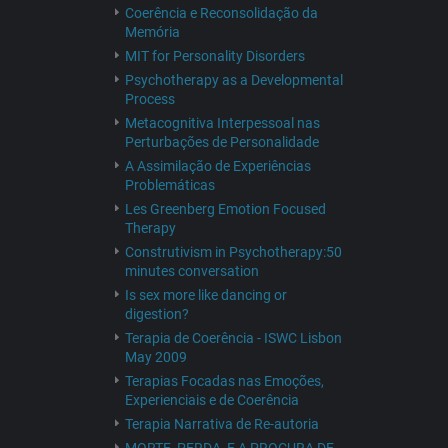
Coerência e Reconsolidação da
Memória
MIT for Personality Disorders
Psychotherapy as a Developmental
Process
Metacognitiva Interpessoal nas
Perturbações de Personalidade
A Assimilação de Experiências
Problemáticas
Les Greenberg Emotion Focused
Therapy
Construtivism in Psychotherapy:50
minutes conversation
Is sex more like dancing or
digestion?
Terapia de Coerência - ISWC Lisbon
May 2009
Terapias Focadas nas Emoções,
Experienciais e de Coerência
Terapia Narrativa de Re-autoria