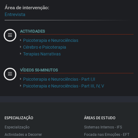
Área de intervenção
Entrevista
ACTIVIDADES
Psicoterapia e Neurociências
Cérebro e Psicoterapia
Terapias Narrativas
VÍDEOS 50-MINUTOS
Psicoterapia e Neurociências - Part I,II
Psicoterapia e Neurociências - Part III, IV, V
ESPECIALIZAÇÃO
ÁREAS DE ESTUDO
Especialização
Sistemas Internos - IFS
Actividades a Decorrer
Focada nas Emoções - EFT