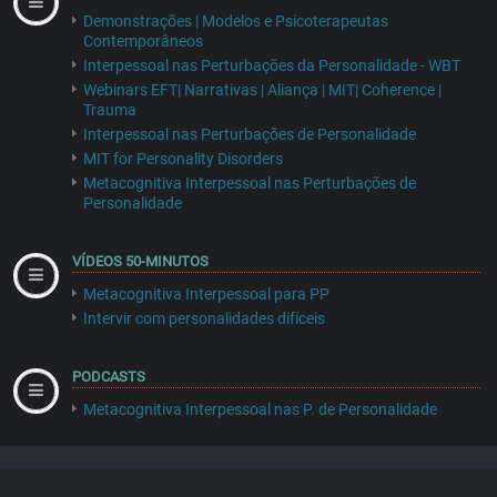
Demonstrações | Modelos e Psicoterapeutas
Contemporâneos
Interpessoal nas Perturbações da Personalidade - WBT
Webinars EFT| Narrativas | Aliança | MIT| Coherence |
Trauma
Interpessoal nas Perturbações de Personalidade
MIT for Personality Disorders
Metacognitiva Interpessoal nas Perturbações de
Personalidade
VÍDEOS 50-MINUTOS
Metacognitiva Interpessoal para PP
Intervir com personalidades difíceis
PODCASTS
Metacognitiva Interpessoal nas P. de Personalidade